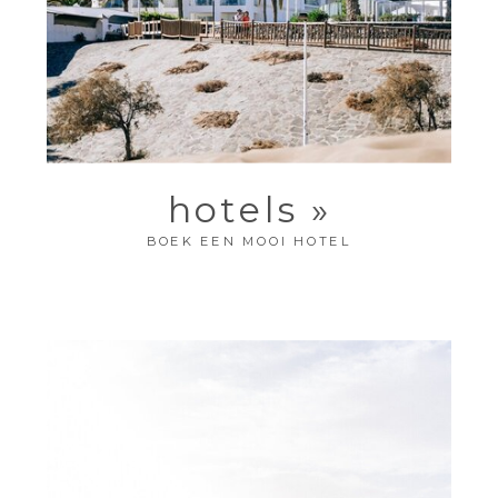
hotels »
BOEK EEN MOOI HOTEL