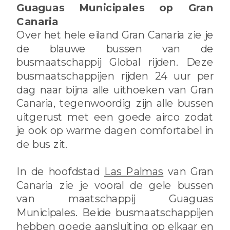
Guaguas Municipales op Gran
Canaria
Over het hele eiland Gran Canaria zie je
de blauwe bussen van de
busmaatschappij Global rijden. Deze
busmaatschappijen rijden 24 uur per
dag naar bijna alle uithoeken van Gran
Canaria, tegenwoordig zijn alle bussen
uitgerust met een goede airco zodat
je ook op warme dagen comfortabel in
de bus zit.
In de hoofdstad
Las Palmas
van Gran
Canaria zie je vooral de gele bussen
van maatschappij Guaguas
Municipales. Beide busmaatschappijen
hebben goede aansluiting op elkaar en