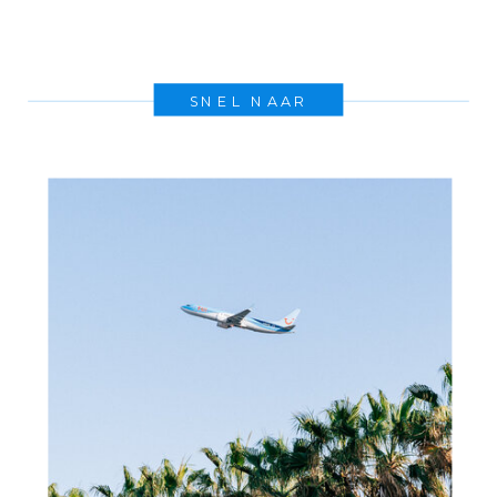
SNEL NAAR