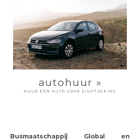
autohuur »
HUUR EEN AUTO VOOR SIGHTSEEING
Busmaatschappij Global en