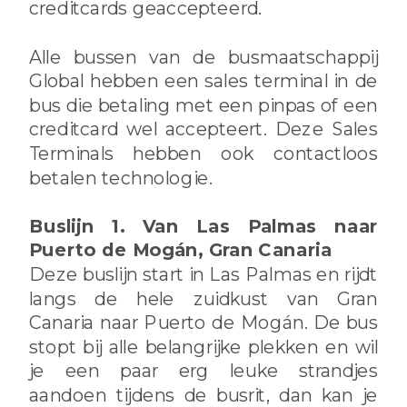
creditcards geaccepteerd.
Alle bussen van de busmaatschappij
Global hebben een sales terminal in de
bus die betaling met een pinpas of een
creditcard wel accepteert. Deze Sales
Terminals hebben ook contactloos
betalen technologie.
Buslijn 1. Van Las Palmas naar
Puerto de Mogán, Gran Canaria
Deze buslijn start in Las Palmas en rijdt
langs de hele zuidkust van Gran
Canaria naar Puerto de Mogán. De bus
stopt bij alle belangrijke plekken en wil
je een paar erg leuke strandjes
aandoen tijdens de busrit, dan kan je