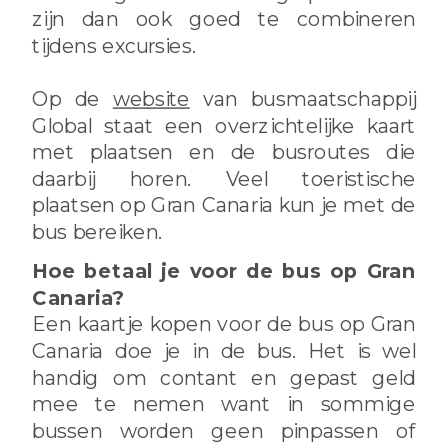
zijn dan ook goed te combineren
tijdens excursies.
Op de
website
van busmaatschappij
Global staat een overzichtelijke kaart
met plaatsen en de busroutes die
daarbij horen. Veel toeristische
plaatsen op Gran Canaria kun je met de
bus bereiken.
Hoe betaal je voor de bus op Gran
Canaria?
Een kaartje kopen voor de bus op Gran
Canaria doe je in de bus. Het is wel
handig om contant en gepast geld
mee te nemen want in sommige
bussen worden geen pinpassen of