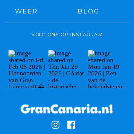
WEER
BLOG
VOLG ONS OP INSTAGRAM