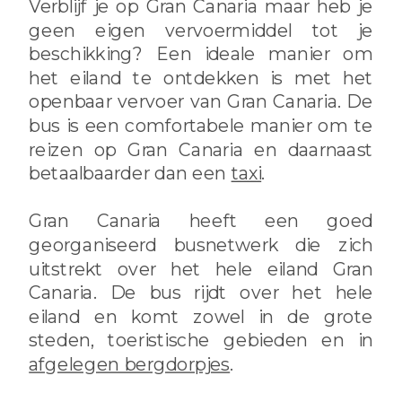
Verblijf je op Gran Canaria maar heb je
geen eigen vervoermiddel tot je
beschikking? Een ideale manier om
het eiland te ontdekken is met het
openbaar vervoer van Gran Canaria. De
bus is een comfortabele manier om te
reizen op Gran Canaria en daarnaast
betaalbaarder dan een
taxi
.
Gran Canaria heeft een goed
georganiseerd busnetwerk die zich
uitstrekt over het hele eiland Gran
Canaria. De bus rijdt over het hele
eiland en komt zowel in de grote
steden, toeristische gebieden en in
afgelegen bergdorpjes
.