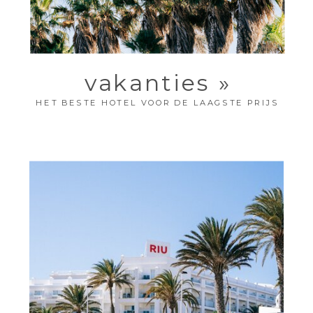
vakanties »
HET BESTE HOTEL VOOR DE LAAGSTE PRIJS