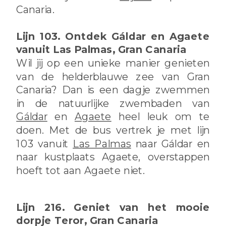
Canaria.
Lijn 103. Ontdek Gáldar en Agaete
vanuit Las Palmas, Gran Canaria
Wil jij op een unieke manier genieten
van de helderblauwe zee van Gran
Canaria? Dan is een dagje zwemmen
in de natuurlijke zwembaden van
Gáldar
en
Agaete
heel leuk om te
doen. Met de bus vertrek je met lijn
103 vanuit
Las Palmas
naar Gáldar en
naar kustplaats Agaete, overstappen
hoeft tot aan Agaete niet.
Lijn 216. Geniet van het mooie
dorpje Teror, Gran Canaria