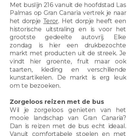
Met buslijn 216 vanuit de hoofdstad Las
Palmas op Gran Canaria vertrek je naar
het dorpje
Teror
. Het dorpje heeft een
historische uitstraling en is voor het
grootste gedeelte autovrij. Elke
zondag is hier een drukbezochte
markt met producten uit de streek. Je
vindt hier groente, fruit maar ook
taarten, kleding en verschillende
kunstartikelen. De markt is erg leuk
om te bezoeken.
Zorgeloos reizen met de bus
Wil je zorgeloos genieten van het
mooie landschap van Gran Canaria?
Dan is reizen met de bus echt ideaal.
Vanuit comfortabele stoelen en met